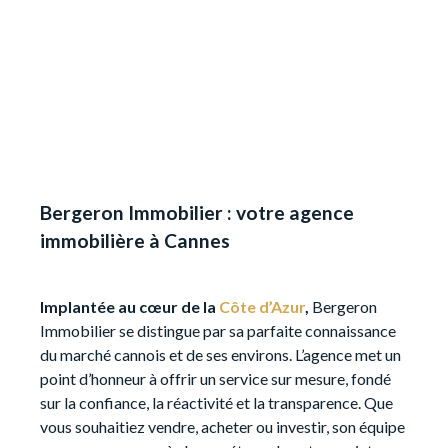
Bergeron Immobilier : votre agence
immobilière à Cannes
Implantée au cœur de la
Côte d’Azur
,
Bergeron
Immobilier se distingue par sa parfaite connaissance
du marché cannois et de ses environs. L’agence met un
point d’honneur à offrir un service sur mesure, fondé
sur la confiance, la réactivité et la transparence. Que
vous souhaitiez vendre, acheter ou investir, son équipe