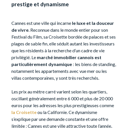
prestige et dynamisme
Cannes est une ville qui incarne
le luxe et la douceur
de vivre
. Reconnue dans le monde entier pour son
Festival du Film, sa Croisette bordée de palaces et ses
plages de sable fin, elle séduit autant les investisseurs
que les résidents à la recherche d’un cadre de vie
privilégié. Le
marché immobilier cannois est
particulièrement dynamique
: les biens de standing,
notamment les appartements avec vue mer ou les
villas contemporaines, y sont très recherchés.
Les prix au mètre carré varient selon les quartiers,
oscillant généralement entre 6 000 et plus de 20 000
euros pour les adresses les plus prestigieuses comme
la Croisette
ou la Californie. Ce dynamisme
s’explique par une demande constante et une offre
limitée : Cannes est une ville attractive toute l’année,