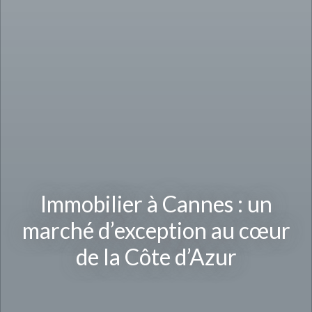
Immobilier à Cannes : un
marché d’exception au cœur
de la Côte d’Azur