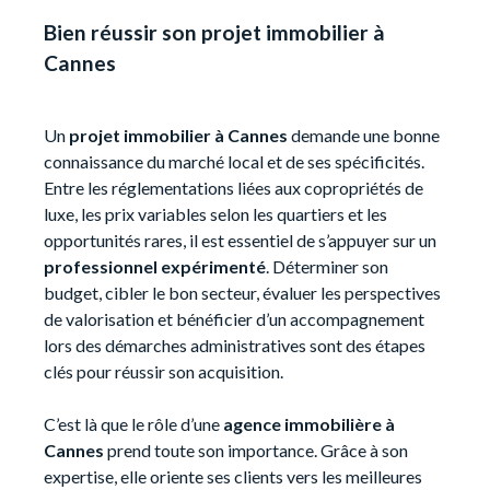
Bien réussir son projet immobilier à
Cannes
Un
projet immobilier à Cannes
demande une bonne
connaissance du marché local et de ses spécificités.
Entre les réglementations liées aux copropriétés de
luxe, les prix variables selon les quartiers et les
opportunités rares, il est essentiel de s’appuyer sur un
professionnel expérimenté
. Déterminer son
budget, cibler le bon secteur, évaluer les perspectives
de valorisation et bénéficier d’un accompagnement
lors des démarches administratives sont des étapes
clés pour réussir son acquisition.
C’est là que le rôle d’une
agence immobilière à
Cannes
prend toute son importance. Grâce à son
expertise, elle oriente ses clients vers les meilleures