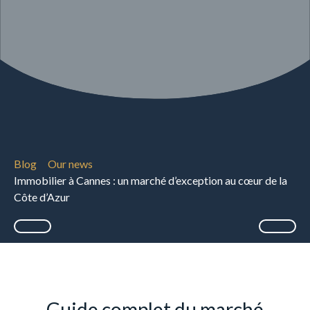
Blog
Our news
Immobilier à Cannes : un marché d’exception au cœur de la
Côte d’Azur
Guide complet du marché