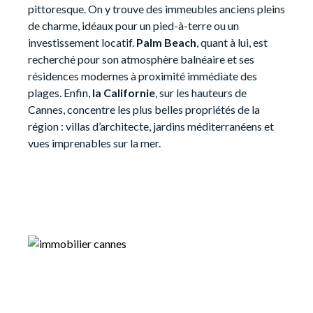
pittoresque. On y trouve des immeubles anciens pleins
de charme, idéaux pour un pied-à-terre ou un
investissement locatif.
Palm Beach
, quant à lui, est
recherché pour son atmosphère balnéaire et ses
résidences modernes à proximité immédiate des
plages. Enfin,
la Californie
, sur les hauteurs de
Cannes, concentre les plus belles propriétés de la
région : villas d’architecte, jardins méditerranéens et
vues imprenables sur la mer.