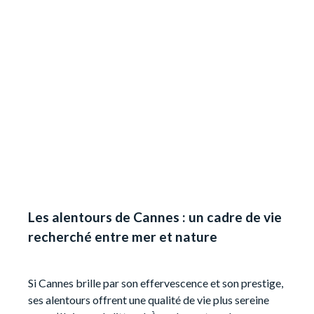
Les alentours de Cannes : un cadre de vie
recherché entre mer et nature
Si Cannes brille par son effervescence et son prestige,
ses alentours offrent une qualité de vie plus sereine