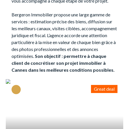
vous accompagne à chaque étape de votre projet.
Bergeron Immobilier propose une large gamme de
services : estimation précise des biens, diffusion sur
les meilleurs canaux, visites ciblées, accompagnement
juridique et fiscal. L’agence accorde une attention
particulière à la mise en valeur de chaque bien grâce à
des photos professionnelles et des annonces
optimisées.
Son objectif : permettre à chaque
client de concrétiser son projet immobilier à
Cannes dans les meilleures conditions possibles.
Great deal