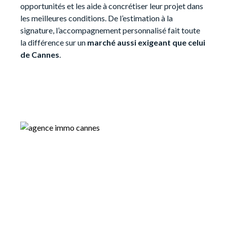
opportunités et les aide à concrétiser leur projet dans
les meilleures conditions. De l’estimation à la
signature, l’accompagnement personnalisé fait toute
la différence sur un
marché aussi exigeant que celui
de Cannes
.