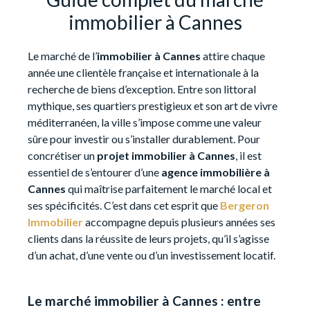
immobilier à Cannes
Le marché de l’
immobilier à Cannes
attire chaque
année une clientèle française et internationale à la
recherche de biens d’exception. Entre son littoral
mythique, ses quartiers prestigieux et son art de vivre
méditerranéen, la ville s’impose comme une valeur
sûre pour investir ou s’installer durablement. Pour
concrétiser un
projet immobilier à Cannes
, il est
essentiel de s’entourer d’une
agence immobilière à
Cannes
qui maîtrise parfaitement le marché local et
ses spécificités. C’est dans cet esprit que
Bergeron
Immobilier
accompagne depuis plusieurs années ses
clients dans la réussite de leurs projets, qu’il s’agisse
d’un achat, d’une vente ou d’un investissement locatif.
Le marché immobilier à Cannes : entre