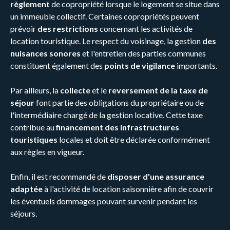
règlement
de copropriété lorsque le logement se situe dans
un immeuble collectif. Certaines copropriétés peuvent
prévoir
des restrictions
concernant les activités de
location touristique. Le respect du voisinage, la gestion
des
nuisances sonores
et l'entretien des parties communes
constituent également des
points de vigilance
importants.
Par ailleurs, la
collecte
et le
reversement de la taxe de
séjour
font partie des obligations du propriétaire ou de
l'intermédiaire chargé de la gestion locative. Cette taxe
contribue au
financement des infrastructures
touristiques
locales et doit être déclarée conformément
aux règles en vigueur.
Enfin, il est recommandé de
disposer d'une assurance
adaptée
à l'activité de location saisonnière afin de couvrir
les éventuels dommages pouvant survenir pendant les
séjours.