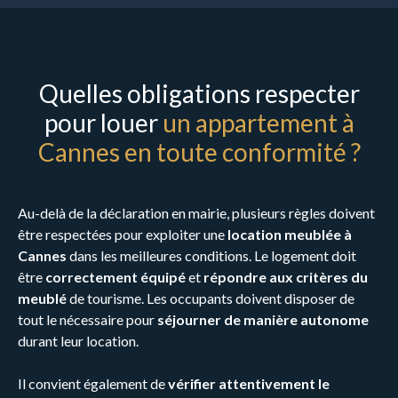
Quelles obligations respecter
pour louer
un appartement à
Cannes en toute conformité ?
Au-delà de la déclaration en mairie, plusieurs règles doivent
être respectées pour exploiter une
location meublée à
Cannes
dans les meilleures conditions. Le logement doit
être
correctement équipé
et
répondre aux critères du
meublé
de tourisme. Les occupants doivent disposer de
tout le nécessaire pour
séjourner de manière autonome
durant leur location.
Il convient également de
vérifier attentivement le