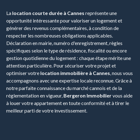
La
location courte durée à Cannes
représente une
opportunité intéressante pour valoriser un logement et
générer des revenus complémentaires, à condition de
respecter les nombreuses obligations applicables.
Déclaration en mairie, numéro d'enregistrement, règles
spécifiques selon le type de résidence, fiscalité ou encore
gestion quotidienne du logement : chaque étape mérite une
attention particulière. Pour sécuriser votre projet et
optimiser votre
location immobilière à Cannes
, nous vous
accompagnons avec une expertise locale reconnue. Grâce à
notre parfaite connaissance du marché cannois et de la
réglementation en vigueur,
Bergeron Immobilier
vous aide
à louer votre appartement en toute conformité et à tirer le
meilleur parti de votre investissement.