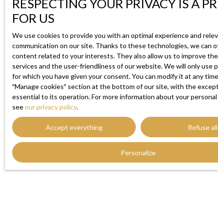
RESPECTING YOUR PRIVACY IS A P
FOR US
We use cookies to provide you with an optimal experience and rele
communication on our site. Thanks to these technologies, we can o
content related to your interests. They also allow us to improve the 
services and the user-friendliness of our website. We will only use 
for which you have given your consent. You can modify it at any time
″Manage cookies″ section at the bottom of our site, with the except
essential to its operation. For more information about your personal
see
our privacy policy
.
Accept everything
Refuse all
Personalize