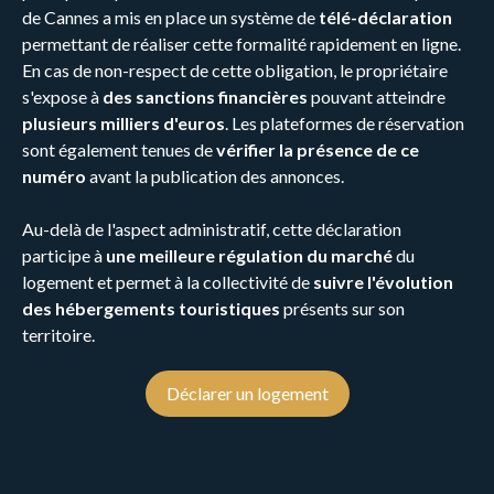
de Cannes a mis en place un système de
télé-déclaration
permettant de réaliser cette formalité rapidement en ligne.
En cas de non-respect de cette obligation, le propriétaire
s'expose à
des sanctions financières
pouvant atteindre
plusieurs milliers d'euros
. Les plateformes de réservation
sont également tenues de
vérifier la présence de ce
numéro
avant la publication des annonces.
Au-delà de l'aspect administratif, cette déclaration
participe à
une meilleure régulation du marché
du
logement et permet à la collectivité de
suivre l'évolution
des hébergements touristiques
présents sur son
territoire.
Déclarer un logement