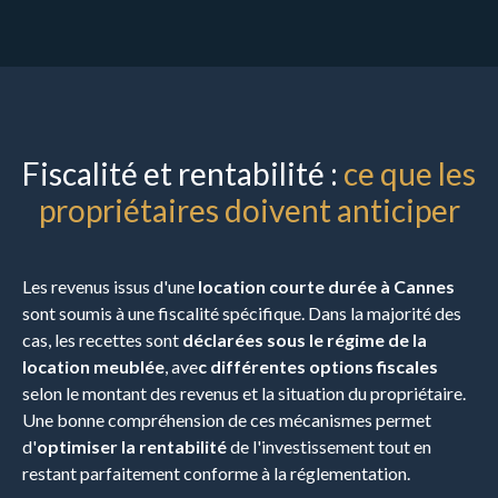
Fiscalité et rentabilité :
ce que les
propriétaires doivent anticiper
Les revenus issus d'une
location courte durée à Cannes
sont soumis à une fiscalité spécifique. Dans la majorité des
cas, les recettes sont
déclarées sous le régime de la
location meublée
, ave
c différentes options fiscales
selon le montant des revenus et la situation du propriétaire.
Une bonne compréhension de ces mécanismes permet
d'
optimiser la rentabilité
de l'investissement tout en
restant parfaitement conforme à la réglementation.