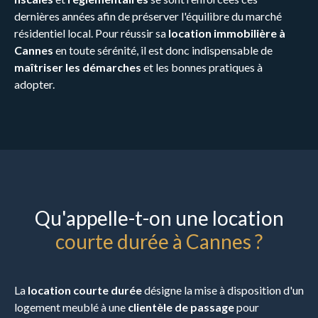
dernières années afin de préserver l'équilibre du marché
résidentiel local. Pour réussir sa
location immobilière à
Cannes
en toute sérénité, il est donc indispensable de
maîtriser les démarches
et les bonnes pratiques à
adopter.
Qu'appelle-t-on une location
courte durée à Cannes ?
La
location courte durée
désigne la mise à disposition d'un
logement meublé à une
clientèle de passage
pour