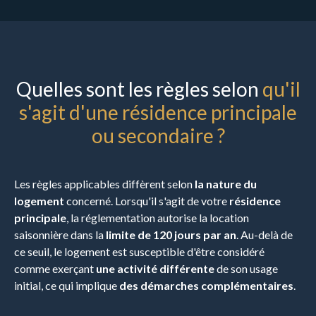
Quelles sont les règles selon
qu'il
s'agit d'une résidence principale
ou secondaire ?
Les règles applicables diffèrent selon
la nature du
logement
concerné. Lorsqu'il s'agit de votre
résidence
principale
, la réglementation autorise la location
saisonnière dans la
limite de 120 jours par an
. Au-delà de
ce seuil, le logement est susceptible d'être considéré
comme exerçant
une activité différente
de son usage
initial, ce qui implique
des démarches complémentaires
.