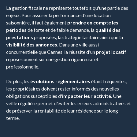
La gestion fiscale ne représente toutefois qu'une partie des
enjeux. Pour assurer la performance d'une location
saisonnière, il faut également
prendre en compte les
périodes
de forte
et de faible demande, la
qualité des
prestations
proposées, la stratégie tarifaire ainsi que la
visibilité des annonces
. Dans une ville aussi
concurrentielle que Cannes, la réussite d'un
projet locatif
repose souvent sur une gestion rigoureuse et
professionnelle.
De plus, les
évolutions réglementaires
étant fréquentes,
les propriétaires doivent rester informés des nouvelles
obligations susceptibles d'
impacter leur activité
. Une
veille régulière permet d'éviter les erreurs administratives et
de préserver la rentabilité de leur résidence sur le long
terme.