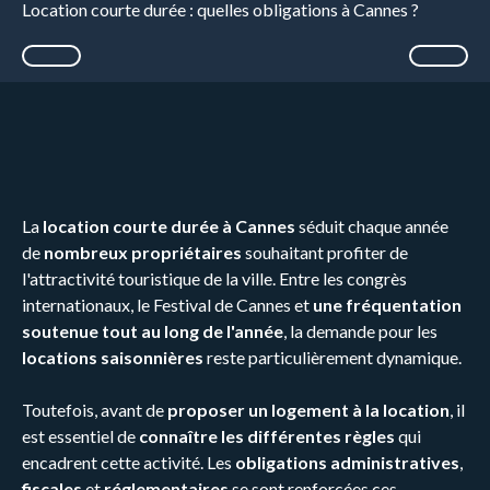
Location courte durée : quelles obligations à Cannes ?
La
location courte durée à Cannes
séduit chaque année
de
nombreux propriétaires
souhaitant profiter de
l'attractivité touristique de la ville. Entre les congrès
internationaux, le Festival de Cannes et
une fréquentation
soutenue tout au long de l'année
, la demande pour les
locations saisonnières
reste particulièrement dynamique.
Toutefois, avant de
proposer un logement à la location
, il
est essentiel de
connaître les différentes règles
qui
encadrent cette activité. Les
obligations administratives
,
fiscales
et
réglementaires
se sont renforcées ces