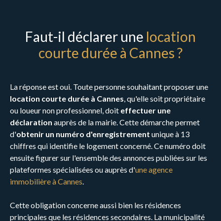
Faut-il déclarer une
location
courte durée à Cannes ?
La réponse est oui. Toute personne souhaitant proposer une
location courte durée à Cannes
, qu'elle soit propriétaire
ou loueur non professionnel, doit
effectuer une
déclaration
auprès de la mairie. Cette démarche permet
d'
obtenir un numéro d'enregistrement
unique à 13
chiffres qui identifie le logement concerné. Ce numéro doit
ensuite figurer sur l'ensemble des annonces publiées sur les
plateformes spécialisées ou auprès d'
une agence
immobilière à Cannes
.
Cette obligation concerne aussi bien les résidences
principales que les résidences secondaires. La municipalité