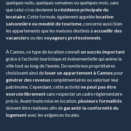
quelques nuits, quelques semaines ou quelques mois, sans
que celui-ci ne devienne la
résidence principale du
locataire
. Cette formule, également appelée
location
saisonnière ou meublé de tourisme
, concerne aussi bien
les appartements que les maisons destinés à
accueillir des
vacanciers
ou des
voyageurs professionnels
.
À Cannes, ce type de location connaît
un succès important
grâce à l'activité touristique et événementielle qui anime la
ville tout au long de l'année. De nombreux propriétaires
choisissent ainsi de
louer un appartement à Cannes
pour
générer des revenus
complémentaires ou valoriser leur
patrimoine. Cependant, cette activité
ne peut pas être
exercée librement
sans respecter un cadre réglementaire
précis. Avant toute mise en location,
plusieurs formalités
doivent être réalisées afin de
garantir la conformité du
logement
avec les exigences locales.