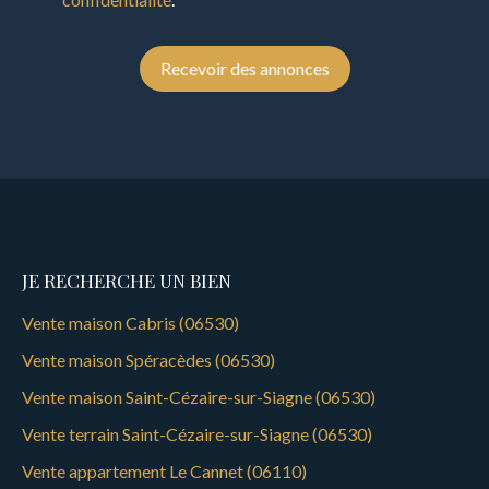
Recevoir des annonces
JE RECHERCHE UN BIEN
Vente maison Cabris (06530)
Vente maison Spéracèdes (06530)
Vente maison Saint-Cézaire-sur-Siagne (06530)
Vente terrain Saint-Cézaire-sur-Siagne (06530)
Vente appartement Le Cannet (06110)