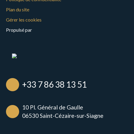
Plan du site
Gérer les cookies
Propulsé par
+33 7 86 38 13 51
10 Pl. Général de Gaulle
06530 Saint-Cézaire-sur-Siagne