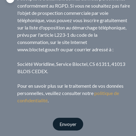
conformément au RGPD. Si vous ne souhaitez pas faire
l'objet de prospection commerciale par voie
téléphonique, vous pouvez vous inscrire gratuitement
sur la liste d'opposition au démarchage téléphonique,
prévu par l'article L223-1 du code de la
consommation, sur le site Internet
www.bloctel.gouv.fr ou par courrier adressé à :
Société Worldline, Service Bloctel, CS 61311, 41013
BLOIS CEDEX.
Pour en savoir plus sur le traitement de vos données
personnelles, veuillez consulter notre
politique de
confidentialité
.
Envoyer