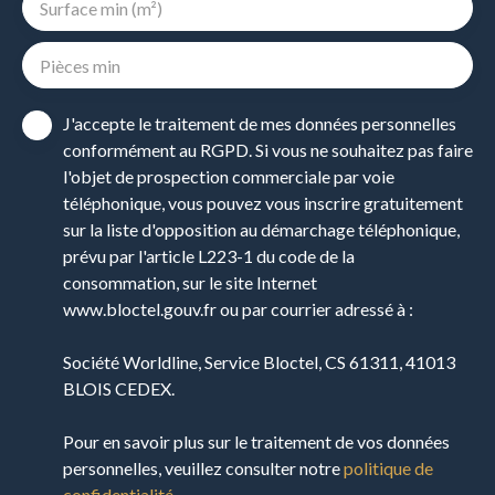
Surface min (m²)
Pièces min
J'accepte le traitement de mes données personnelles
conformément au RGPD. Si vous ne souhaitez pas faire
l'objet de prospection commerciale par voie
téléphonique, vous pouvez vous inscrire gratuitement
sur la liste d'opposition au démarchage téléphonique,
prévu par l'article L223-1 du code de la
consommation, sur le site Internet
www.bloctel.gouv.fr ou par courrier adressé à :
Société Worldline, Service Bloctel, CS 61311, 41013
BLOIS CEDEX.
Pour en savoir plus sur le traitement de vos données
personnelles, veuillez consulter notre
politique de
confidentialité
.