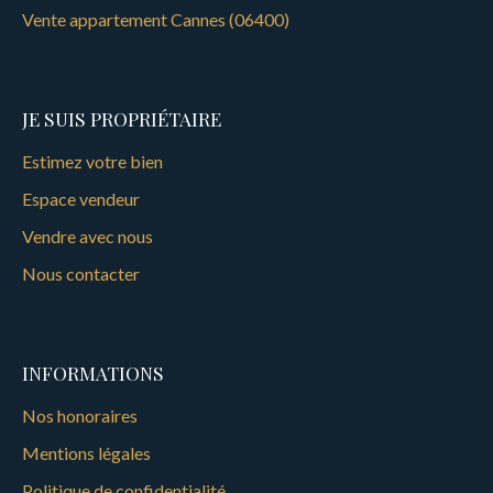
Vente appartement Cannes (06400)
JE SUIS PROPRIÉTAIRE
Estimez votre bien
Espace vendeur
Vendre avec nous
Nous contacter
INFORMATIONS
Nos honoraires
Mentions légales
Politique de confidentialité