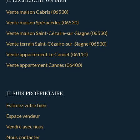
Vente maison Cabris (06530)
Vente maison Spéracèdes (06530)
Vente maison Saint-Cézaire-sur-Siagne (06530)
Vente terrain Saint-Cézaire-sur-Siagne (06530)
Vente appartement Le Cannet (06110)
Vente appartement Cannes (06400)
JE SUIS PROPRIÉTAIRE
Estimez votre bien
Espace vendeur
Vendre avec nous
Nous contacter