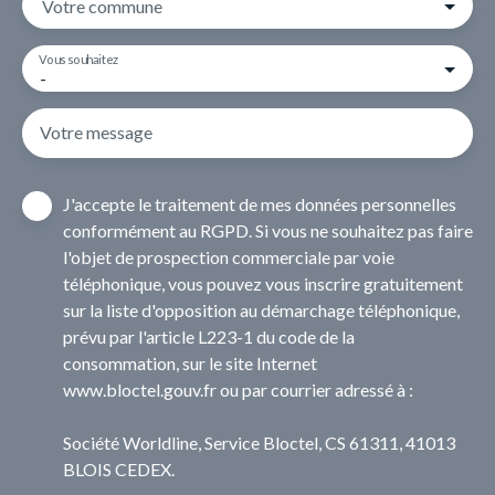
Votre commune
Vous souhaitez
-
Votre message
J'accepte le traitement de mes données personnelles
conformément au RGPD. Si vous ne souhaitez pas faire
l'objet de prospection commerciale par voie
téléphonique, vous pouvez vous inscrire gratuitement
sur la liste d'opposition au démarchage téléphonique,
prévu par l'article L223-1 du code de la
consommation, sur le site Internet
www.bloctel.gouv.fr ou par courrier adressé à :
Société Worldline, Service Bloctel, CS 61311, 41013
BLOIS CEDEX.