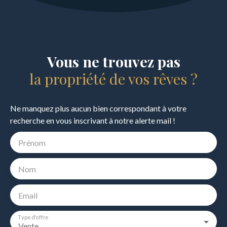
Vous ne trouvez pas
la propriété de vos rêves ?
Ne manquez plus aucun bien correspondant à votre
recherche en vous inscrivant à notre alerte mail !
Prénom
Nom
Email
Type d'offre
Vente