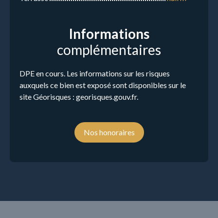
Informations
complémentaires
DPE en cours. Les informations sur les risques
auxquels ce bien est exposé sont disponibles sur le
site Géorisques : georisques.gouv.fr.
Nos honoraires