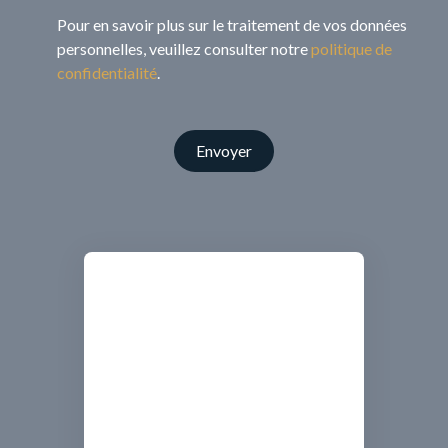
Pour en savoir plus sur le traitement de vos données
personnelles, veuillez consulter notre
politique de
confidentialité
.
Envoyer