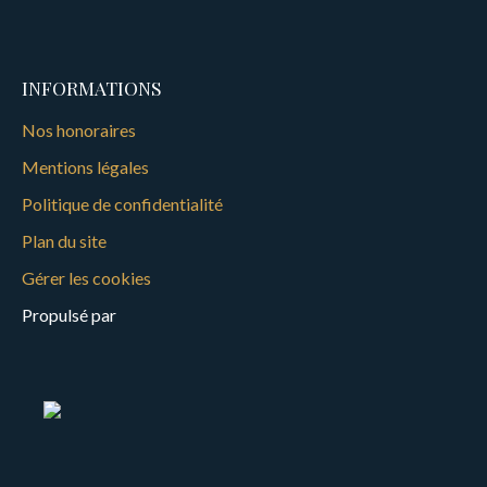
INFORMATIONS
Nos honoraires
Mentions légales
Politique de confidentialité
Plan du site
Gérer les cookies
Propulsé par