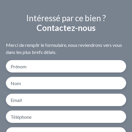
Intéressé par ce bien ?
Contactez-nous
Merci de remplir le formulaire, nous reviendrons vers vous
dans les plus brefs délais.
Prénom
Nom
Email
Téléphone