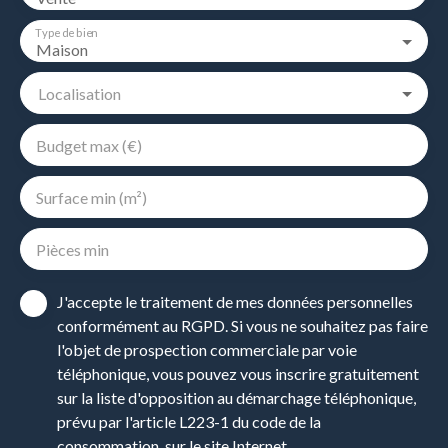
Type de bien
Maison
Localisation
Budget max (€)
Surface min (m²)
Pièces min
J'accepte le traitement de mes données personnelles
conformément au RGPD. Si vous ne souhaitez pas faire
l'objet de prospection commerciale par voie
téléphonique, vous pouvez vous inscrire gratuitement
sur la liste d'opposition au démarchage téléphonique,
prévu par l'article L223-1 du code de la
consommation, sur le site Internet