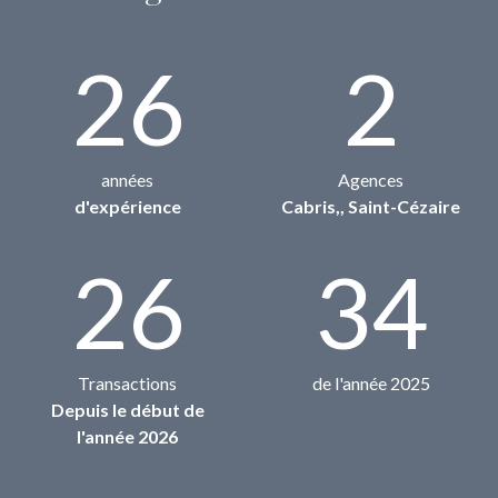
26
2
années
Agences
d'expérience
Cabris,, Saint-Cézaire
26
34
Transactions
de l'année 2025
Depuis le début de
l'année 2026