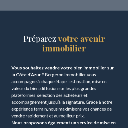
Préparez
votre avenir
immobilier
Vous souhaitez vendre votre bien immobilier sur
la Côte d’Azur ?
Bergeron Immobilier vous
accompagne à chaque étape : estimation, mise en
valeur du bien, diffusion sur les plus grandes
plateformes, sélection des acheteurs et
accompagnement jusqu’à la signature. Grâce à notre
expérience terrain, nous maximisons vos chances de
vendre rapidement et au meilleur prix.
Nous proposons également un service de mise en