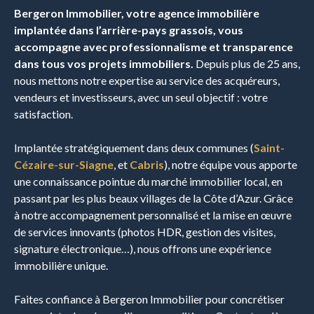
Bergeron Immobilier, votre agence immobilière
implantée dans l’arrière-pays grassois, vous
accompagne avec professionnalisme et transparence
dans tous vos projets immobiliers.
Depuis plus de 25 ans,
nous mettons notre expertise au service des acquéreurs,
vendeurs et investisseurs, avec un seul objectif : votre
satisfaction.
Implantée stratégiquement dans deux communes (
Saint-
Cézaire-sur-Siagne
, et
Cabris
), notre équipe vous apporte
une connaissance pointue du marché immobilier local, en
passant par les plus beaux villages de la Côte d’Azur. Grâce
à notre accompagnement personnalisé et la mise en œuvre
de services innovants (photos HDR, gestion des visites,
signature électronique…), nous offrons une expérience
immobilière unique.
Faites confiance à Bergeron Immobilier pour concrétiser