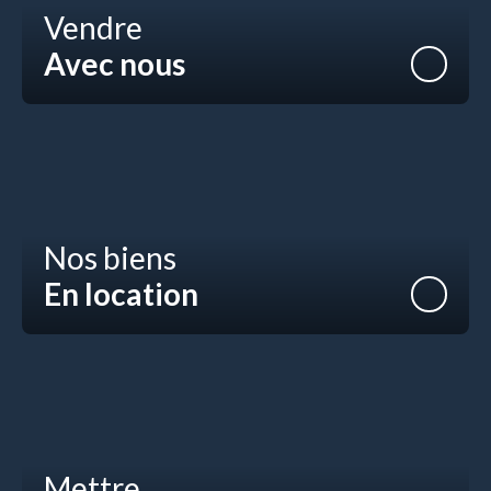
Vendre
Avec nous
Nos biens
En location
Mettre