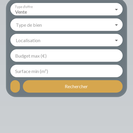
Type d'offre
Vente
Type de bien
Localisation
Budget max (€)
Surface min (m²)
Rechercher