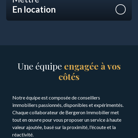
En location
Une équipe
engagée à vos
côtés
Notre équipe est composée de conseillers
immobiliers passionnés, disponibles et expérimentés.
Chaque collaborateur de Bergeron Immobilier met
tout en œuvre pour vous proposer un service à haute
valeur ajoutée, basé sur la proximité, l'écoute et la
réactivité.