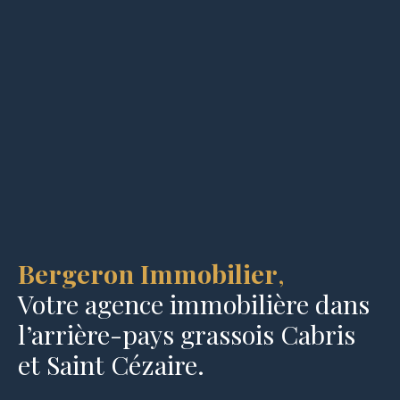
Bergeron Immobilier
,
Votre agence immobilière dans
l’arrière-pays grassois Cabris
et Saint Cézaire.