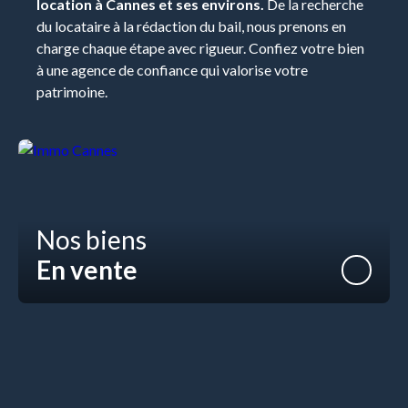
location à Cannes et ses environs.
De la recherche
du locataire à la rédaction du bail, nous prenons en
charge chaque étape avec rigueur. Confiez votre bien
à une agence de confiance qui valorise votre
patrimoine.
Nos biens
En vente