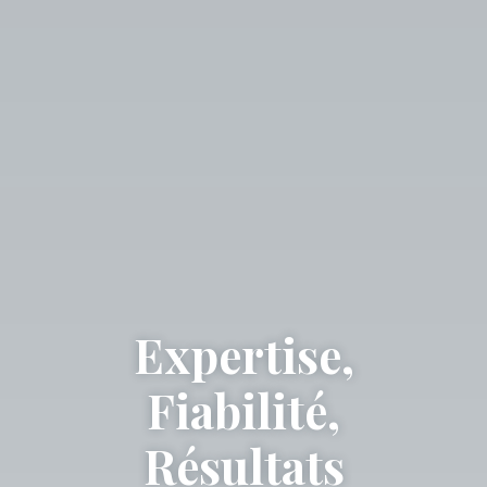
Expertise,
Fiabilité,
Résultats