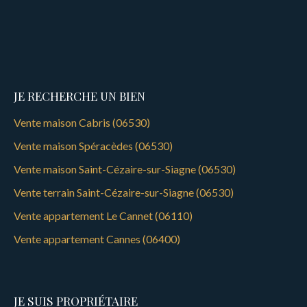
JE RECHERCHE UN BIEN
Vente maison Cabris (06530)
Vente maison Spéracèdes (06530)
Vente maison Saint-Cézaire-sur-Siagne (06530)
Vente terrain Saint-Cézaire-sur-Siagne (06530)
Vente appartement Le Cannet (06110)
Vente appartement Cannes (06400)
JE SUIS PROPRIÉTAIRE