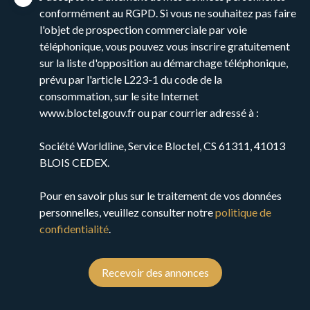
Réf: 2274
conformément au RGPD. Si vous ne souhaitez pas faire
l'objet de prospection commerciale par voie
téléphonique, vous pouvez vous inscrire gratuitement
sur la liste d'opposition au démarchage téléphonique,
prévu par l'article L223-1 du code de la
consommation, sur le site Internet
www.bloctel.gouv.fr ou par courrier adressé à :
Société Worldline, Service Bloctel, CS 61311, 41013
BLOIS CEDEX.
Pour en savoir plus sur le traitement de vos données
personnelles, veuillez consulter notre
politique de
confidentialité
.
Recevoir des annonces