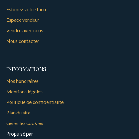
Estimez votre bien
Espace vendeur
Vendre avec nous
Nous contacter
INFORMATIONS
Nos honoraires
Mentions légales
Politique de confidentialité
Plan du site
Gérer les cookies
Propulsé par