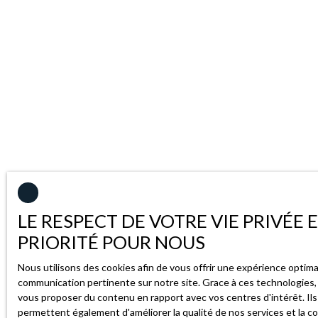
LE RESPECT DE VOTRE VIE PRIVÉE 
PRIORITÉ POUR NOUS
Nous utilisons des cookies afin de vous offrir une expérience optim
communication pertinente sur notre site. Grace à ces technologies
vous proposer du contenu en rapport avec vos centres d'intérêt. Il
permettent également d'améliorer la qualité de nos services et la co