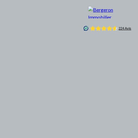
CONCIERGERIE
BLOG
CONTACT