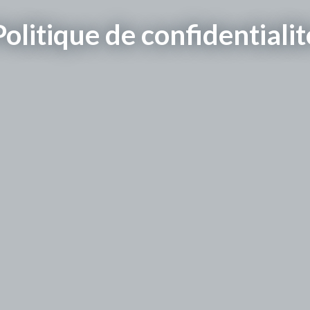
Politique de confidentialit