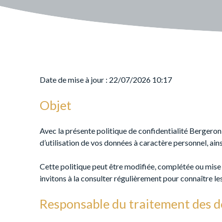
Date de mise à jour : 22/07/2026 10:17
Objet
Avec la présente politique de confidentialité Bergeron 
d’utilisation de vos données à caractère personnel, ain
Cette politique peut être modifiée, complétée ou mise à
invitons à la consulter régulièrement pour connaître les
Responsable du traitement des 