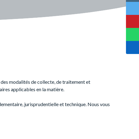
 des modalités de collecte, de traitement et
aires applicables en la matière.
glementaire, jurisprudentielle et technique. Nous vous