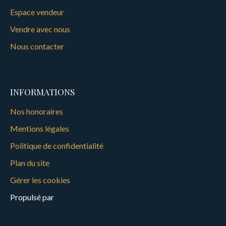
Espace vendeur
Vendre avec nous
Nous contacter
INFORMATIONS
Nos honoraires
Mentions légales
Politique de confidentialité
Plan du site
Gérer les cookies
Propulsé par