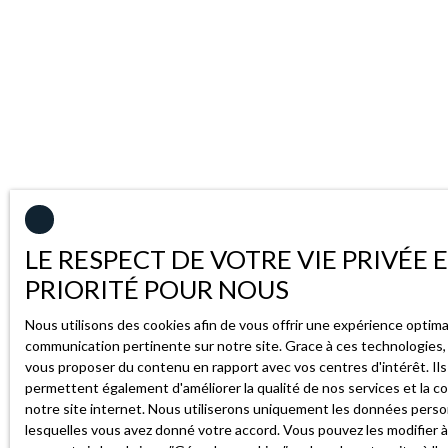
LE RESPECT DE VOTRE VIE PRIVÉE 
PRIORITÉ POUR NOUS
Nous utilisons des cookies afin de vous offrir une expérience optim
communication pertinente sur notre site. Grace à ces technologies
vous proposer du contenu en rapport avec vos centres d'intérêt. Il
permettent également d'améliorer la qualité de nos services et la co
notre site internet. Nous utiliserons uniquement les données perso
lesquelles vous avez donné votre accord. Vous pouvez les modifier à