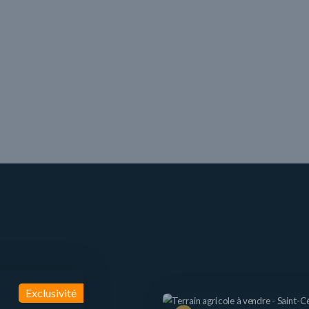
Exclusivité