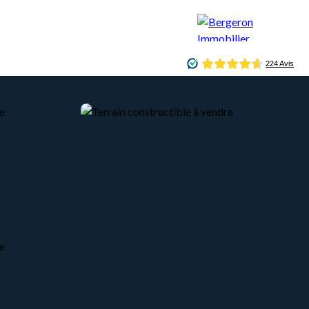
CONCIERGERIE
BLOG
CONTACT