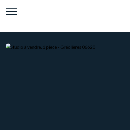
Être rappelé