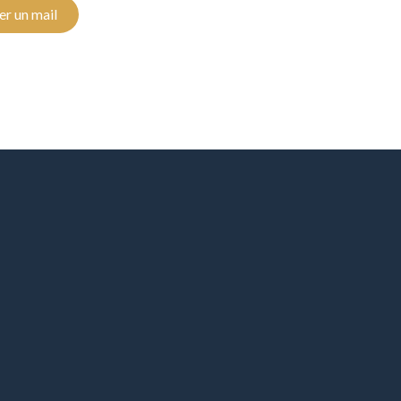
r un mail