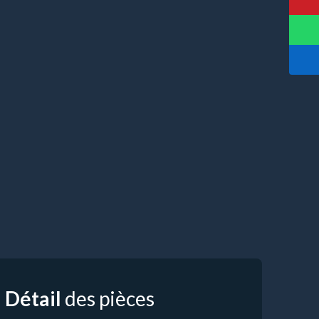
Détail
des pièces